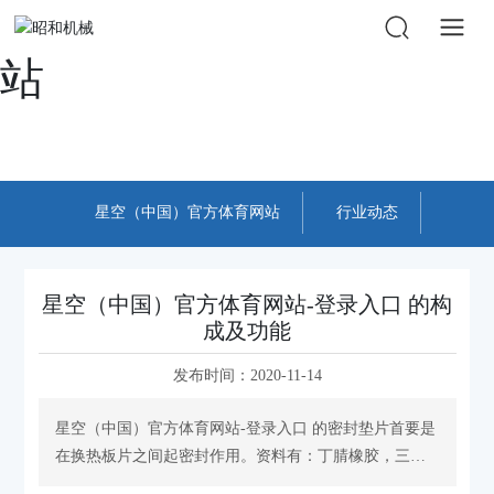
星空（中国）官方体育网
站
星空（中国）官方体育网站
行业动态
星空（中国）官方体育网站-登录入口 的构
成及功能
发布时间：
2020-11-14
星空（中国）官方体育网站-登录入口 的密封垫片首要是
在换热板片之间起密封作用。资料有：丁腈橡胶，三元
乙丙橡胶，氟橡胶等，根据不相同介质选用不相同橡